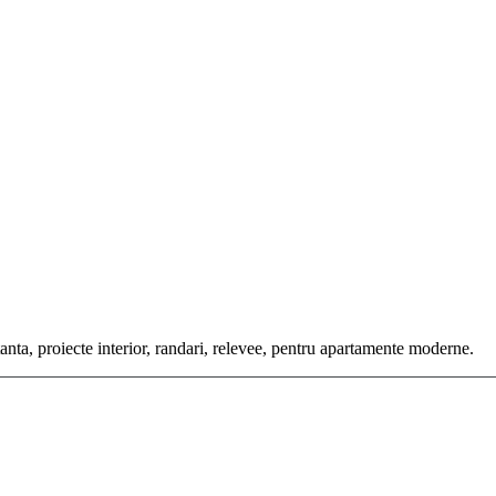
tanta, proiecte interior, randari, relevee, pentru apartamente moderne.