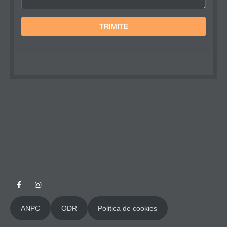
ANPC
ODR
Politica de cookies