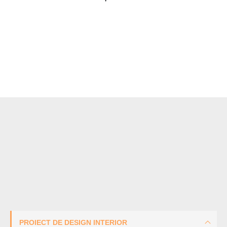
PROIECT DE DESIGN INTERIOR