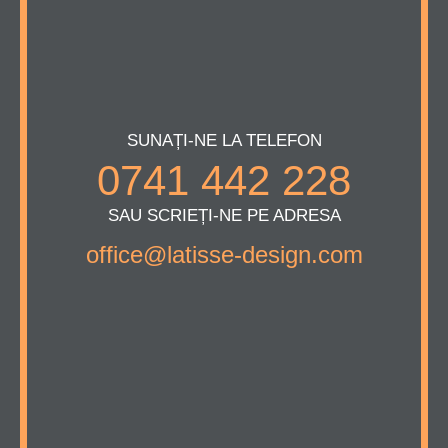
SUNAȚI-NE LA TELEFON
0741 442 228
SAU SCRIEȚI-NE PE ADRESA
office@latisse-design.com