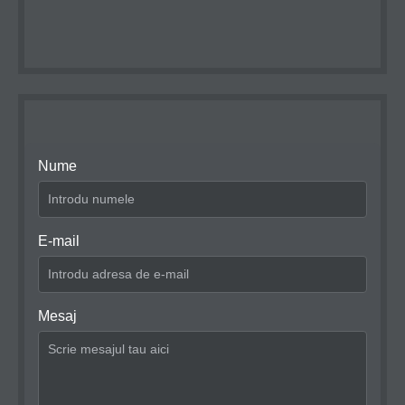
Nume
E-mail
Mesaj