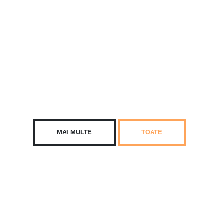
MAI MULTE
TOATE