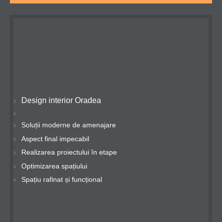
Design interior Oradea
Soluții moderne de amenajare
Aspect final impecabil
Realizarea proiectului în etape
Optimizarea spațiului
Spațiu rafinat și funcțional