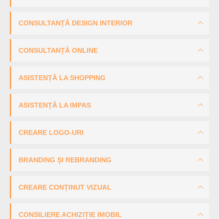
CONSULTANȚĂ DESIGN INTERIOR
CONSULTANȚĂ ONLINE
ASISTENȚĂ LA SHOPPING
ASISTENȚĂ LA IMPAS
CREARE LOGO-URI
BRANDING ȘI REBRANDING
CREARE CONȚINUT VIZUAL
CONSILIERE ACHIZIȚIE IMOBIL